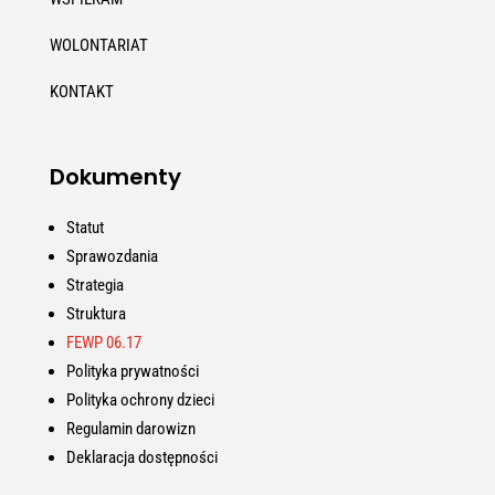
WOLONTARIAT
KONTAKT
Dokumenty
Statut
Sprawozdania
Strategia
Struktura
FEWP 06.17
Polityka prywatności
Polityka ochrony dzieci
Regulamin darowizn
Deklaracja dostępności