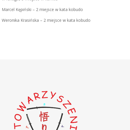
Marcel Kępiński – 2 miejsce w kata kobudo
Weronika Krasińska – 2 miejsce w kata kobudo