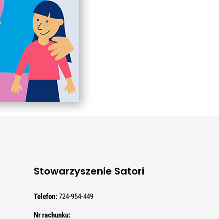
Stowarzyszenie Satori
Telefon:
724-954-449
Nr rachunku: