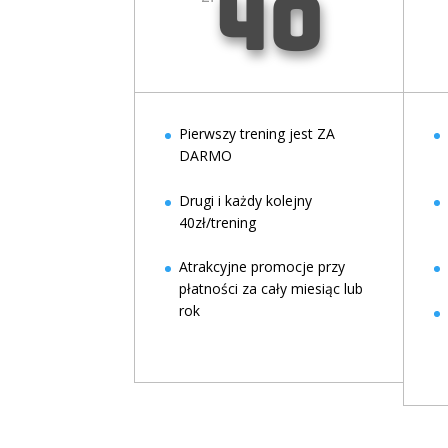
40
Pierwszy trening jest ZA
DARMO
Drugi i każdy kolejny
40zł/trening
Atrakcyjne promocje przy
płatności za cały miesiąc lub
rok