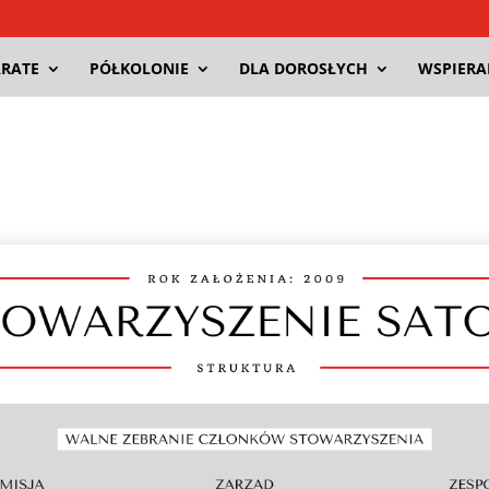
RATE
PÓŁKOLONIE
DLA DOROSŁYCH
WSPIER