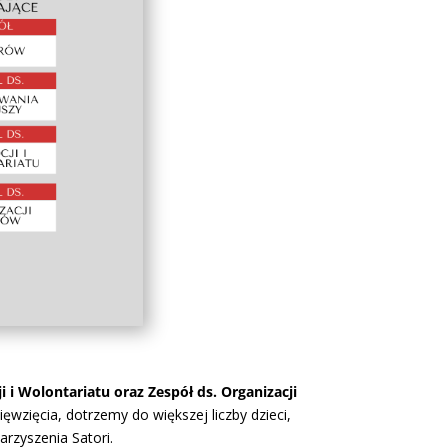
i i Wolontariatu oraz Zespół ds. Organizacji
zięcia, dotrzemy do większej liczby dzieci,
rzyszenia Satori.