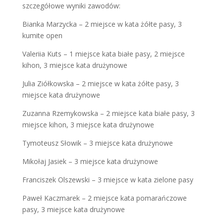
szczegółowe wyniki zawodów:
Bianka Marzycka – 2 miejsce w kata żółte pasy, 3
kumite open
Valeriia Kuts – 1 miejsce kata białe pasy, 2 miejsce
kihon, 3 miejsce kata drużynowe
Julia Ziółkowska – 2 miejsce w kata żółte pasy, 3
miejsce kata drużynowe
Zuzanna Rzemykowska – 2 miejsce kata białe pasy, 3
miejsce kihon, 3 miejsce kata drużynowe
Tymoteusz Słowik – 3 miejsce kata drużynowe
Mikołaj Jasiek – 3 miejsce kata drużynowe
Franciszek Olszewski – 3 miejsce w kata zielone pasy
Paweł Kaczmarek – 2 miejsce kata pomarańczowe
pasy, 3 miejsce kata drużynowe