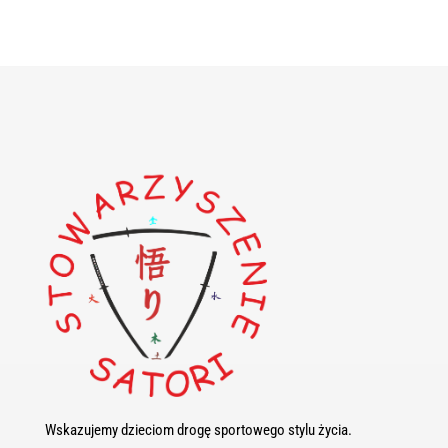
Wskazujemy dzieciom drogę sportowego stylu życia.