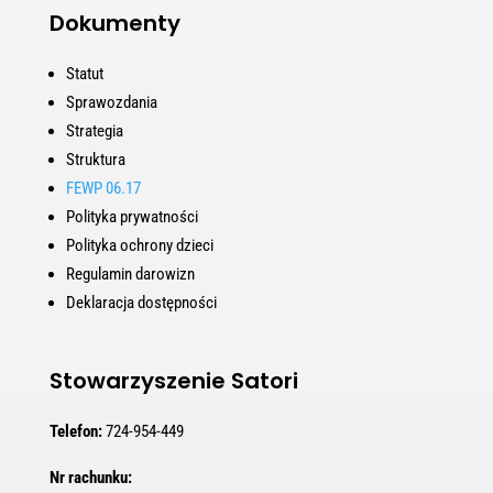
Dokumenty
Statut
Sprawozdania
Strategia
Struktura
FEWP 06.17
Polityka prywatności
Polityka ochrony dzieci
Regulamin darowizn
Deklaracja dostępności
Stowarzyszenie Satori
Telefon:
724-954-449
Nr rachunku: