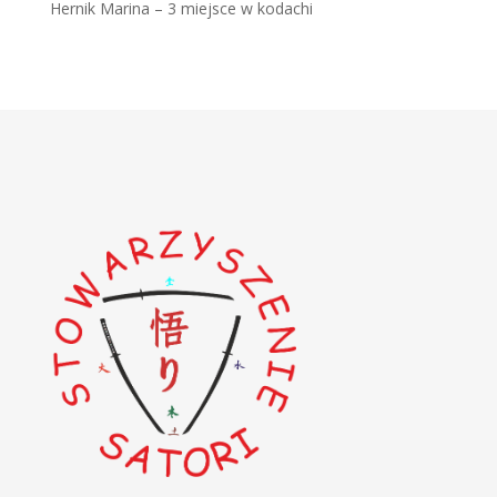
Hernik Marina – 3 miejsce w kodachi