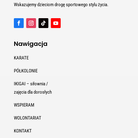
Wskazujemy dzieciom drogę sportowego stylu życia.
Nawigacja
KARATE
PÓŁKOLONIE
IKIGAI – siłownia /
zajęcia dla dorosłych
WSPIERAM
WOLONTARIAT
KONTAKT