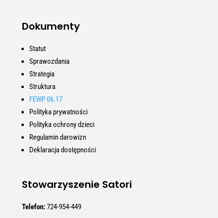
Dokumenty
Statut
Sprawozdania
Strategia
Struktura
FEWP 06.17
Polityka prywatności
Polityka ochrony dzieci
Regulamin darowizn
Deklaracja dostępności
Stowarzyszenie Satori
Telefon:
724-954-449