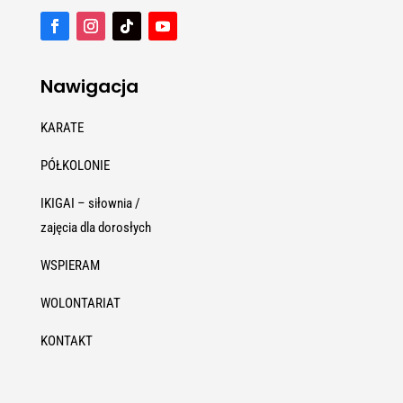
Nawigacja
KARATE
PÓŁKOLONIE
IKIGAI – siłownia /
zajęcia dla dorosłych
WSPIERAM
WOLONTARIAT
KONTAKT