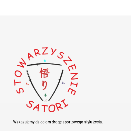
Wskazujemy dzieciom drogę sportowego stylu życia.