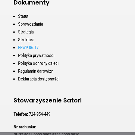
Dokumenty
Statut
Sprawozdania
Strategia
Struktura
FEWP 06.17
Polityka prywatności
Polityka ochrony dzieci
Regulamin darowizn
Deklaracja dostępności
Stowarzyszenie Satori
Telefon:
724-954-449
Nr rachunku: