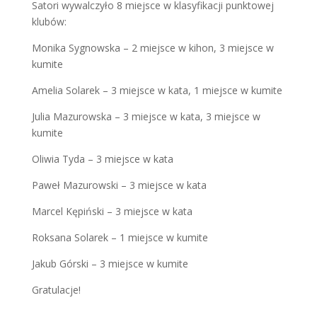
Satori wywalczyło 8 miejsce w klasyfikacji punktowej
klubów:
Monika Sygnowska – 2 miejsce w kihon, 3 miejsce w
kumite
Amelia Solarek – 3 miejsce w kata, 1 miejsce w kumite
Julia Mazurowska – 3 miejsce w kata, 3 miejsce w
kumite
Oliwia Tyda – 3 miejsce w kata
Paweł Mazurowski – 3 miejsce w kata
Marcel Kępiński – 3 miejsce w kata
Roksana Solarek – 1 miejsce w kumite
Jakub Górski – 3 miejsce w kumite
Gratulacje!