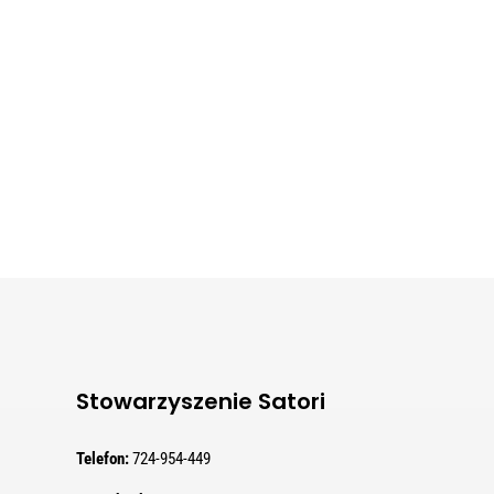
Stowarzyszenie Satori
Telefon:
724-954-449