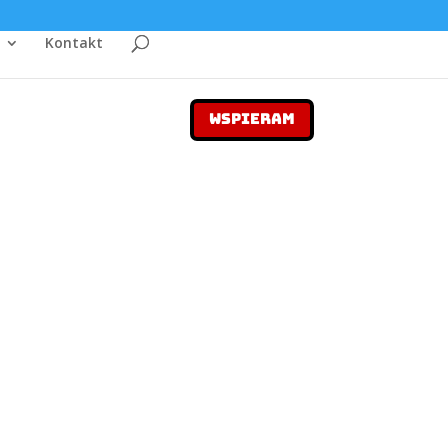
Kontakt
WSPIERAM