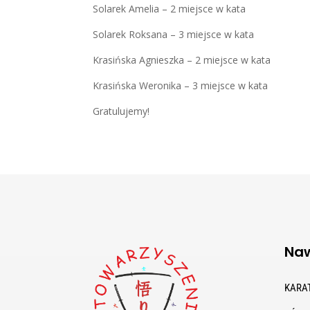
Solarek Amelia – 2 miejsce w kata
Solarek Roksana – 3 miejsce w kata
Krasińska Agnieszka – 2 miejsce w kata
Krasińska Weronika – 3 miejsce w kata
Gratulujemy!
Naw
KARA