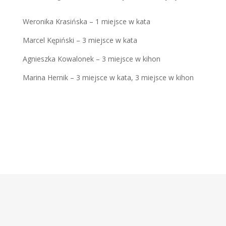
Weronika Krasińska – 1 miejsce w kata
Marcel Kępiński – 3 miejsce w kata
Agnieszka Kowalonek – 3 miejsce w kihon
Marina Hernik – 3 miejsce w kata, 3 miejsce w kihon