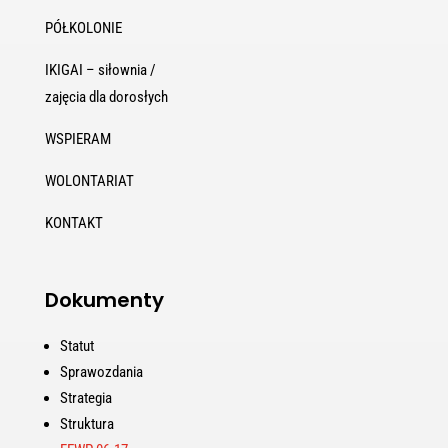
PÓŁKOLONIE
IKIGAI – siłownia /
zajęcia dla dorosłych
WSPIERAM
WOLONTARIAT
KONTAKT
Dokumenty
Statut
Sprawozdania
Strategia
Struktura