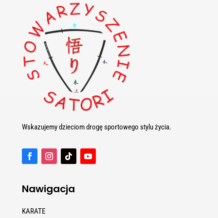
Wskazujemy dzieciom drogę sportowego stylu życia.
Nawigacja
KARATE