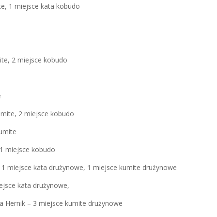
te, 1 miejsce kata kobudo
ite, 2 miejsce kobudo
e
umite, 2 miejsce kobudo
kumite
 1 miejsce kobudo
 1 miejsce kata drużynowe, 1 miejsce kumite drużynowe
iejsce kata drużynowe,
na Hernik – 3 miejsce kumite drużynowe