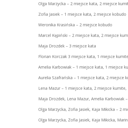
Olga Marzycka – 2 miejsce kata, 2 miejsce kumi
Zofia Jasiek – 1 miejsce kata, 2 miejsce kobudo
Weronika Krasińska – 2 miejsce kobudo
Marcel Kępiński – 2 miejsce kata, 2 miejsce kum
Maja Drozdek – 3 miejsce kata
Florian Korczak 3 miejsce kata, 1 miejsce kumit
Amelia Karbowiak – 1 miejsce kata, 1 miejsce k
Aurelia Szafrańska – 1 miejsce kata, 2 miejsce 
Lena Mazur – 1 miejsce kata, 2 miejsce kumite,
Maja Drozdek, Lena Mazur, Amelia Karbowiak –
Olga Marzycka, Zofia Jasiek, Kaja Mikicka – 2 m
Olga Marzycka, Zofia Jasiek, Kaja Mikicka, Mari