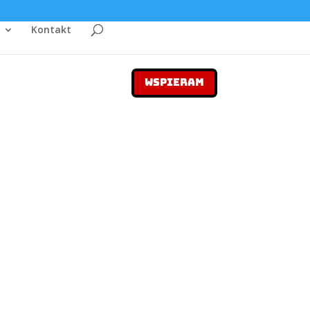
Kontakt
WSPIERAM